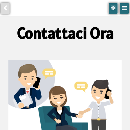
Contattaci Ora