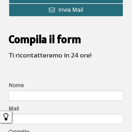
Invia Mail
Compila il form
Ti ricontatteremo in 24 ore!
Nome
Mail